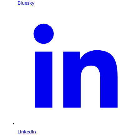
Bluesky
LinkedIn