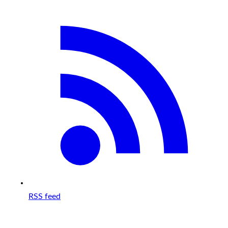
RSS feed