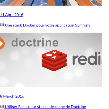
11 April 2016
Une stack Docker pour votre application Symfony
8 March 2016
Utiliser Redis pour stocker le cache de Doctrine