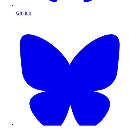
GitHub